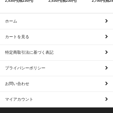
2,530円(税230円)
2,530円(税230円)
2,750円(税2
ホーム
カートを見る
特定商取引法に基づく表記
プライバシーポリシー
お問い合わせ
マイアカウント