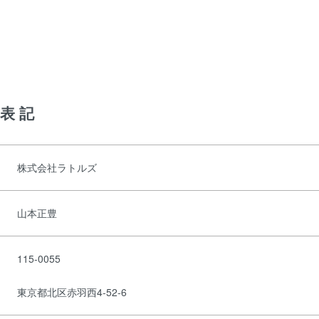
表記
株式会社ラトルズ
山本正豊
115-0055
東京都北区赤羽西4-52-6