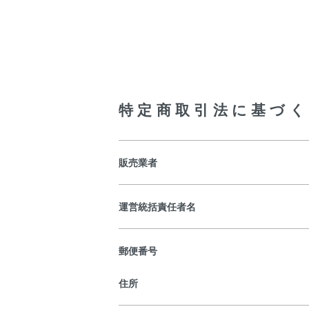
特定商取引法に基づく
販売業者
運営統括責任者名
郵便番号
住所