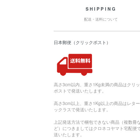
SHIPPING
配送・送料について
日本郵便（クリックポスト）
高さ3cm以内、重さ1Kg未満の商品はクリ
ポストで発送いたします。
高さ3cm以上、重さ1Kg以上の商品はレタ
ックラスで発送いたします。
上記発送方法で梱包できない商品（複数冊
ど）につきましてはクロネコヤマト宅配便
送いたします。