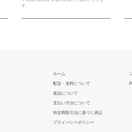
す。
ホーム
配送・送料について
R
返品について
支払い方法について
特定商取引法に基づく表記
プライバシーポリシー