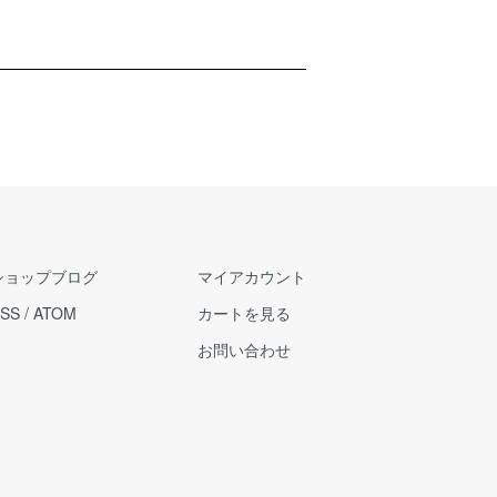
ショップブログ
マイアカウント
SS
/
ATOM
カートを見る
お問い合わせ