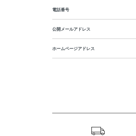
電話番号
公開メールアドレス
ホームページアドレス
ショッピングガイド