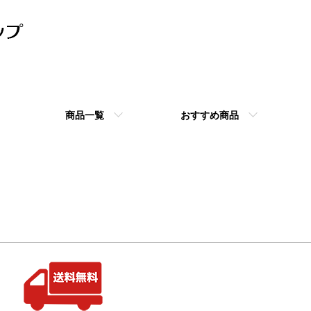
商品一覧
おすすめ商品