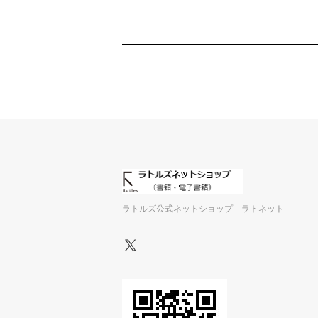
ラトルズ公式ネットショップ ラトネット