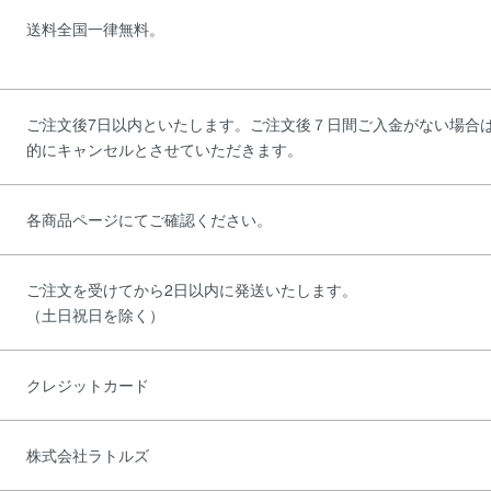
送料全国一律無料。
ご注文後7日以内といたします。ご注文後７日間ご入金がない場合
的にキャンセルとさせていただきます。
各商品ページにてご確認ください。
ご注文を受けてから2日以内に発送いたします。
（土日祝日を除く）
クレジットカード
株式会社ラトルズ