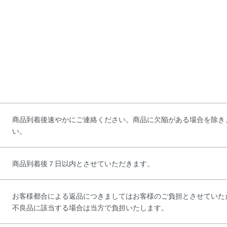
商品到着後速やかにご連絡ください。商品に欠陥がある場合を除き
い。
商品到着後７日以内とさせていただきます。
お客様都合による返品につきましてはお客様のご負担とさせていた
不良品に該当する場合は当方で負担いたします。