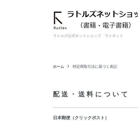
ラトルズ公式ネットショップ ラトネット
ホーム
特定商取引法に基づく表記
配送・送料について
日本郵便（クリックポスト）