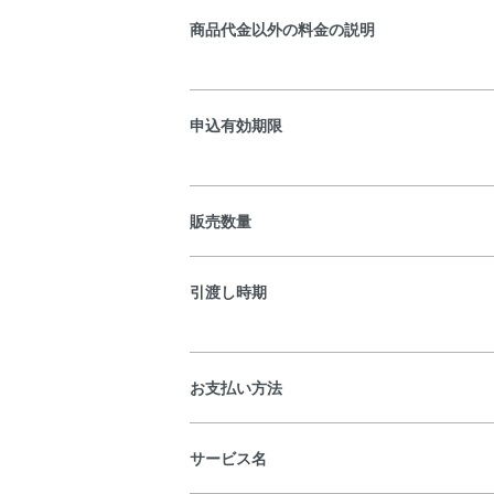
商品代金以外の料金の説明
申込有効期限
販売数量
引渡し時期
お支払い方法
サービス名