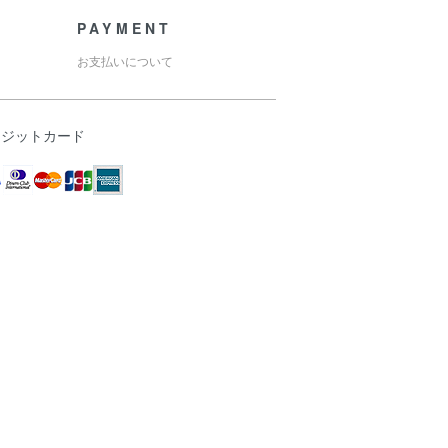
PAYMENT
お支払いについて
レジットカード