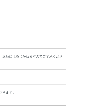
、返品には応じかねますのでご了承くださ
だきます。