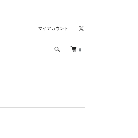
マイアカウント
0