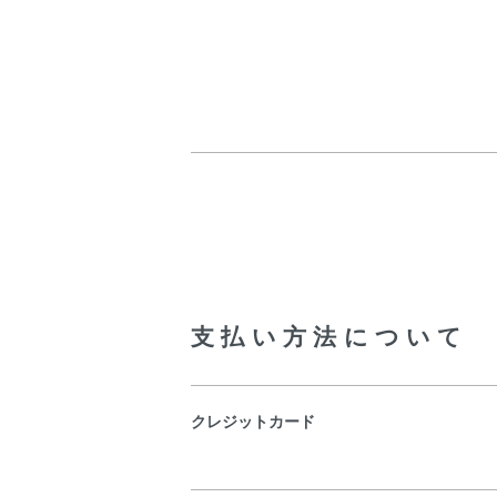
支払い方法について
クレジットカード