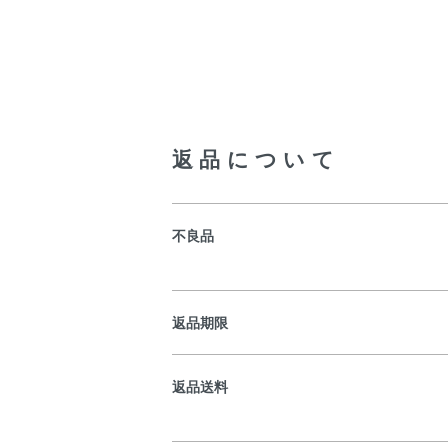
返品について
不良品
返品期限
返品送料