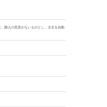
は、購入の意思がないものとし、注文を自動