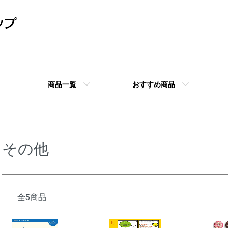
商品一覧
おすすめ商品
その他
全5商品