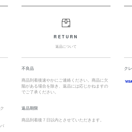
RETURN
返品について
不良品
ク
商品到着後速やかにご連絡ください。商品に欠
陥がある場合を除き、返品には応じかねますの
でご了承ください。
ック
返品期限
商品到着後７日以内とさせていただきます。
ーパ