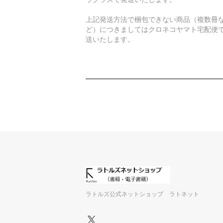
上記発送方法で梱包できない商品（複数冊
ど）につきましてはクロネコヤマト宅配便
送いたします。
ラトルズ公式ネットショップ ラトネット