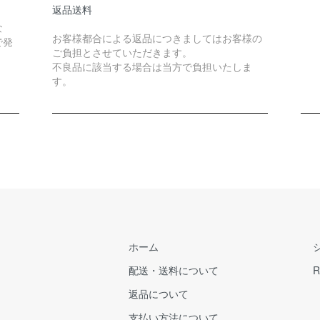
返品送料
な
お客様都合による返品につきましてはお客様の
で発
ご負担とさせていただきます。
不良品に該当する場合は当方で負担いたしま
す。
ホーム
配送・送料について
R
返品について
支払い方法について