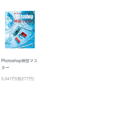
Photoshop神技マス
ター
3,047円(税277円)