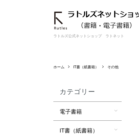
ラトルズ公式ネットショップ ラトネット
ホーム
IT書（紙書籍）
その他
カテゴリー
電子書籍
IT書（紙書籍）