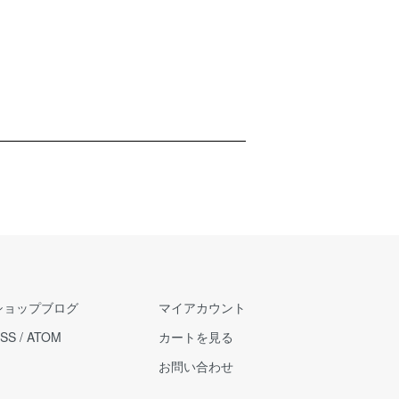
ショップブログ
マイアカウント
SS
/
ATOM
カートを見る
お問い合わせ