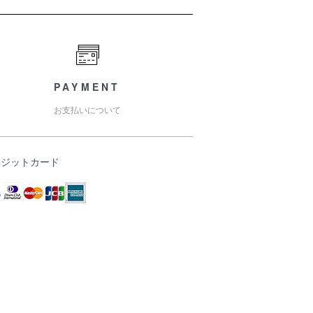
PAYMENT
お支払いについて
レジットカード