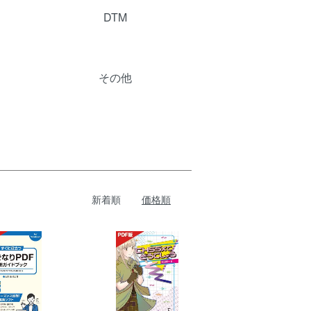
DTM
その他
新着順
価格順