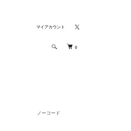
マイアカウント
0
ノーコード