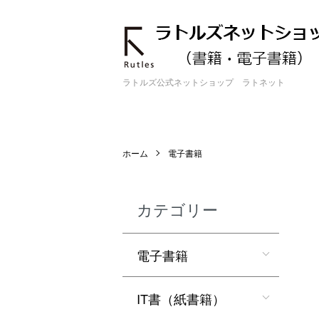
ラトルズ公式ネットショップ ラトネット
ホーム
電子書籍
カテゴリー
電子書籍
IT書（紙書籍）