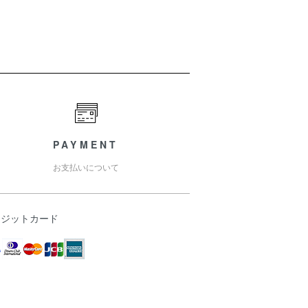
PAYMENT
お支払いについて
レジットカード