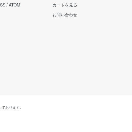
SS
/
ATOM
カートを見る
お問い合わせ
しております。