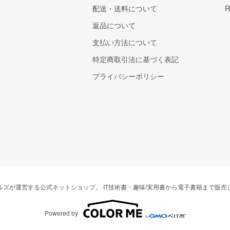
配送・送料について
R
返品について
支払い方法について
特定商取引法に基づく表記
プライバシーポリシー
ルズが運営する公式ネットショップ。 IT技術書・趣味/実用書から電子書籍まで販売
Powered by