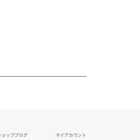
ショップブログ
マイアカウント