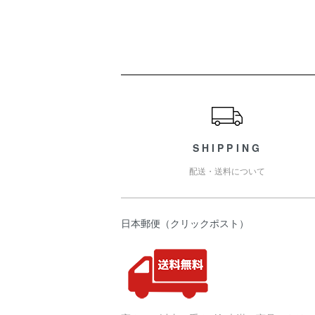
ショッピングガイド
SHIPPING
配送・送料について
日本郵便（クリックポスト）