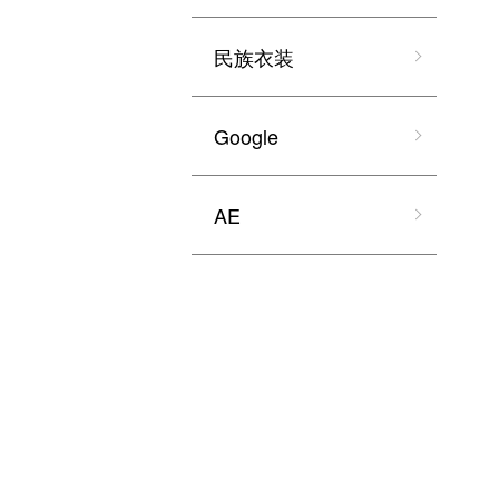
民族衣装
Google
AE