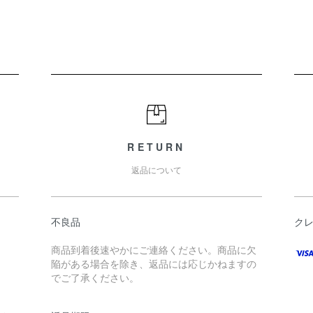
RETURN
返品について
不良品
ク
商品到着後速やかにご連絡ください。商品に欠
陥がある場合を除き、返品には応じかねますの
でご了承ください。