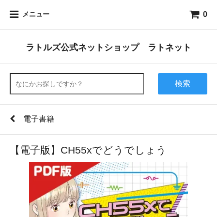
0
メニュー
ラトルズ公式ネットショップ ラトネット
検索
電子書籍
【電子版】CH55xでどうでしょう