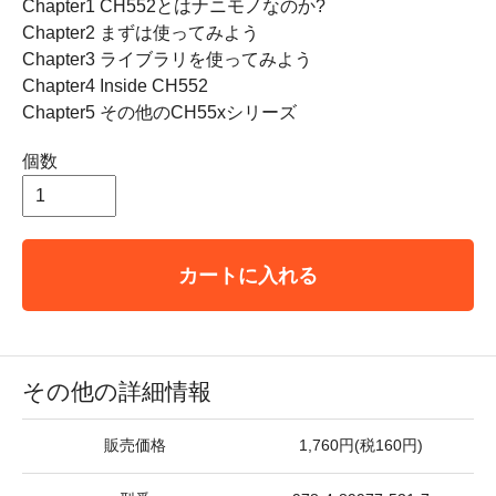
Chapter1 CH552とはナニモノなのか?
Chapter2 まずは使ってみよう
Chapter3 ライブラリを使ってみよう
Chapter4 Inside CH552
Chapter5 その他のCH55xシリーズ
個数
カートに入れる
その他の詳細情報
販売価格
1,760円(税160円)