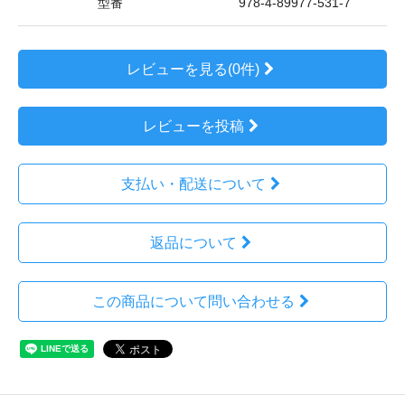
型番
978-4-89977-531-7
レビューを見る(0件)
レビューを投稿
支払い・配送について
返品について
この商品について問い合わせる