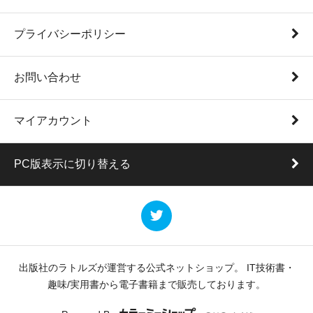
プライバシーポリシー
お問い合わせ
マイアカウント
PC版表示に切り替える
出版社のラトルズが運営する公式ネットショップ。 IT技術書・
趣味/実用書から電子書籍まで販売しております。