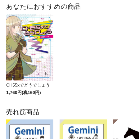
あなたにおすすめの商品
CH55xでどうでしょう
1,760円(税160円)
売れ筋商品