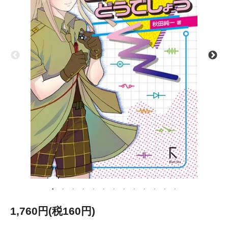
1,760円(税160円)