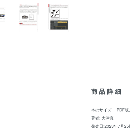
商品詳細
本のサイズ: PDF版
著者: 大津真
発売日:2023年7月25