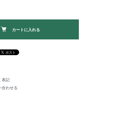
カートに入れる
く表記
い合わせる