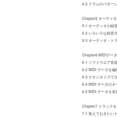
4-2 ドラムのパタ
Chapter5 オー
5-1 オーディオの録
5-2 いろいろな録音
5-3 オーディオ・
Chapter6 MID
6-1 ソフトウエア
6-2 MIDI データを
6-3 クオンタイズ
6-4 MIDI データ
6-5 MIDI デー
Chapter7 トラッ
7-1 覚えておきた