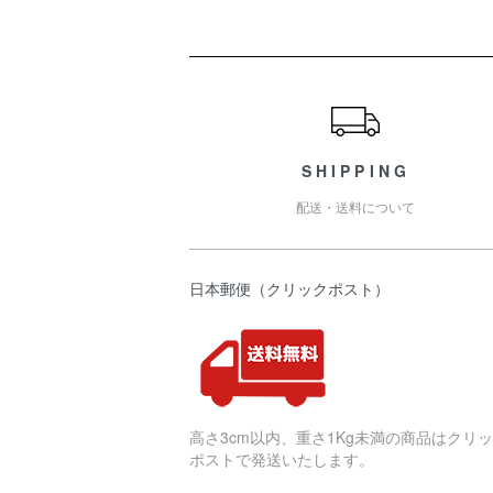
ショッピングガイド
SHIPPING
配送・送料について
日本郵便（クリックポスト）
高さ3cm以内、重さ1Kg未満の商品はクリ
ポストで発送いたします。