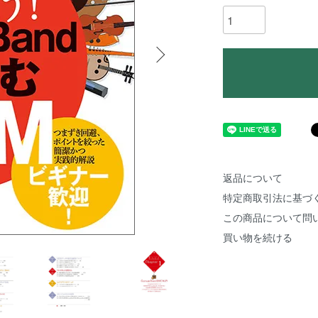
返品について
特定商取引法に基づ
この商品について問
買い物を続ける