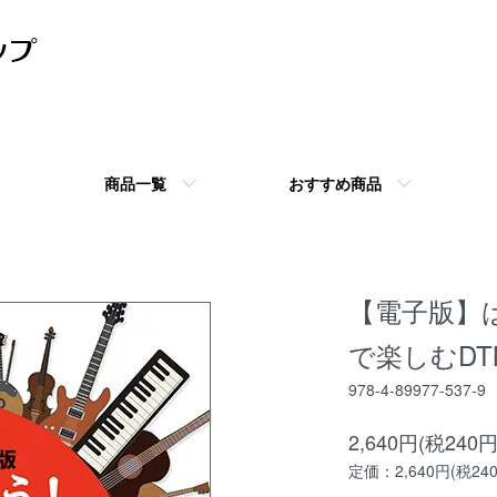
商品一覧
おすすめ商品
【電子版】はじ
で楽しむDTM
978-4-89977-537-9
2,640円(税240円
定価：2,640円(税24