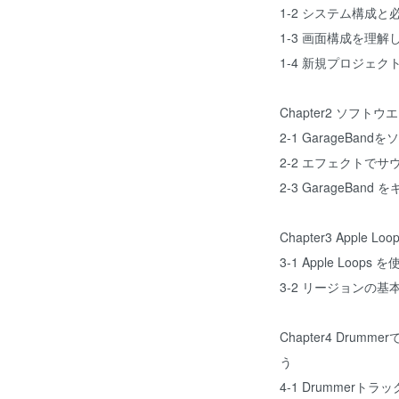
1-2 システム構成
1-3 画面構成を理解
1-4 新規プロジェ
Chapter2 ソフ
2-1 GarageBa
2-2 エフェクトで
2-3 GarageBan
Chapter3 Appl
3-1 Apple Loop
3-2 リージョンの
Chapter4 Dr
う
4-1 Drummer