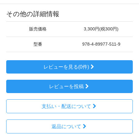
その他の詳細情報
販売価格
3,300円(税300円)
型番
978-4-89977-511-9
レビューを見る(0件)
レビューを投稿
支払い・配送について
返品について