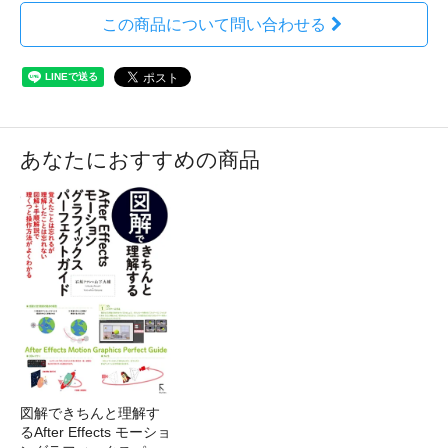
この商品について問い合わせる
あなたにおすすめの商品
図解できちんと理解す
るAfter Effects モーショ