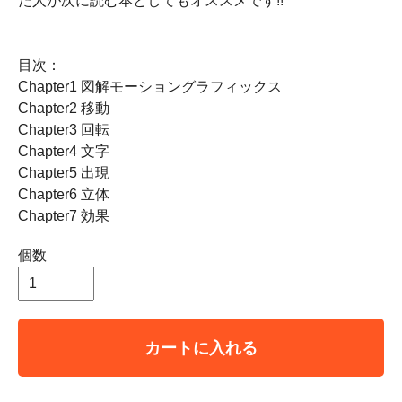
た人が次に読む本としてもオススメです!!
目次：
Chapter1 図解モーショングラフィックス
Chapter2 移動
Chapter3 回転
Chapter4 文字
Chapter5 出現
Chapter6 立体
Chapter7 効果
個数
カートに入れる