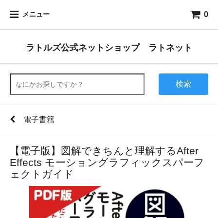
0
メニュー
ラトルズ公式ネットショップ ラトネット
検索
電子書籍
【電子版】図解できちんと理解するAfter
Effects モーショングラフィックスパーフ
ェクトガイド