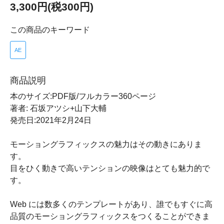
3,300円(税300円)
この商品のキーワード
AE
商品説明
本のサイズ:PDF版/フルカラー360ページ
著者: 石坂アツシ+山下大輔
発売日:2021年2月24日
モーショングラフィックスの魅力はその動きにありま
す。
目をひく動きで高いテンションの映像はとても魅力的で
す。
Web には数多くのテンプレートがあり、誰でもすぐに高
品質のモーショングラフィックスをつくることができま