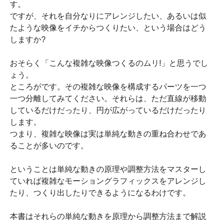
す。
ですが、それを自分なりにアレンジしたい、あるいは似
たような映像をイチからつくりたい、という場合はどう
しますか?
おそらく「こんな複雑な映像つくるのムリ!」と思うでし
ょう。
ところがです。その複雑な映像を構成するパーツを一つ
一つ分離してみてください。それらは、ただ直線が移動
しているだけだったり、円が広がっているだけだったり
します。
つまり、複雑な映像は実は単純な動きの重ね合わせであ
ることが多いのです。
ということは単純な動きの原理や調整方法をマスターし
ていれば複雑なモーショングラフィックスをアレンジし
たり、つくり出したりできるようになるわけです。
本書はそれらの単純な動きを原理から調整方法まで解説