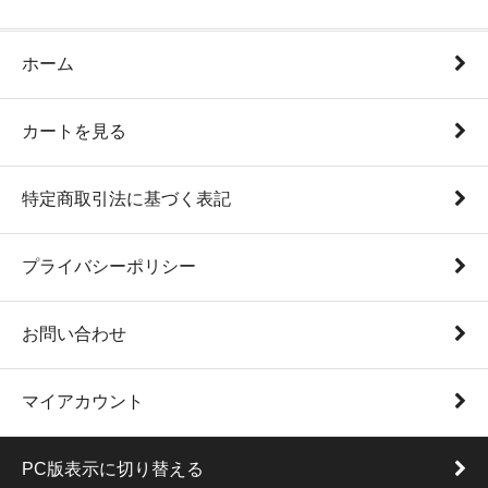
ホーム
カートを見る
特定商取引法に基づく表記
プライバシーポリシー
お問い合わせ
マイアカウント
PC版表示に切り替える