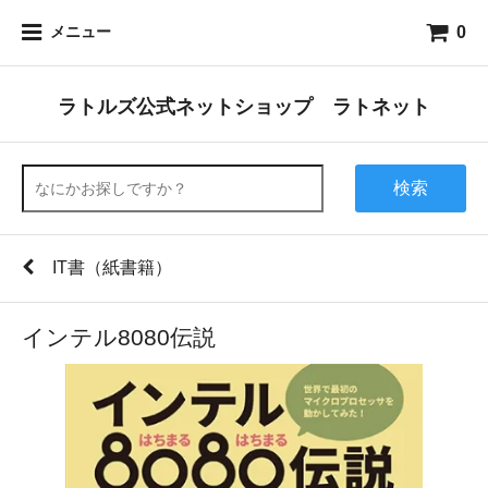
0
メニュー
ラトルズ公式ネットショップ ラトネット
検索
IT書（紙書籍）
インテル8080伝説