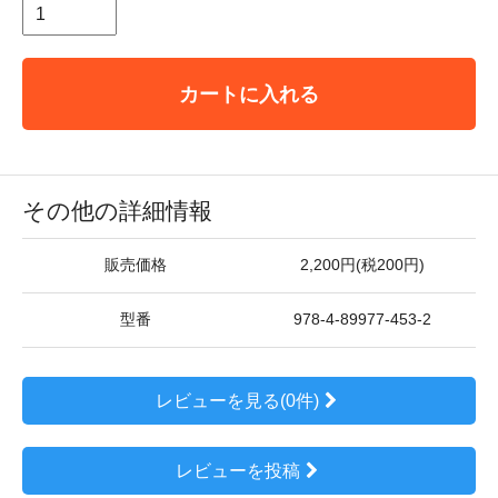
カートに入れる
その他の詳細情報
販売価格
2,200円(税200円)
型番
978-4-89977-453-2
レビューを見る(0件)
レビューを投稿