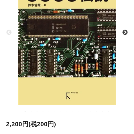
2,200円(税200円)