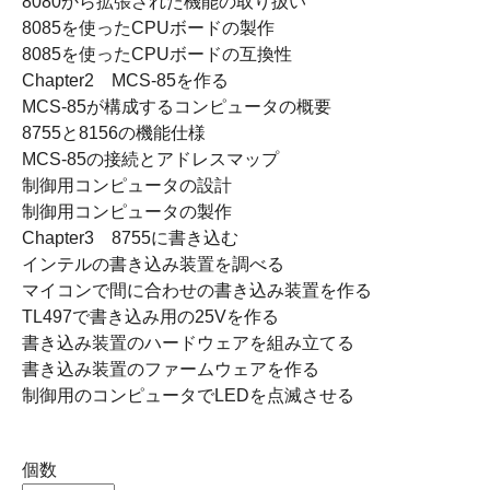
8080から拡張された機能の取り扱い
8085を使ったCPUボードの製作
8085を使ったCPUボードの互換性
Chapter2 MCS-85を作る
MCS-85が構成するコンピュータの概要
8755と8156の機能仕様
MCS-85の接続とアドレスマップ
制御用コンピュータの設計
制御用コンピュータの製作
Chapter3 8755に書き込む
インテルの書き込み装置を調べる
マイコンで間に合わせの書き込み装置を作る
TL497で書き込み用の25Vを作る
書き込み装置のハードウェアを組み立てる
書き込み装置のファームウェアを作る
制御用のコンピュータでLEDを点滅させる
個数