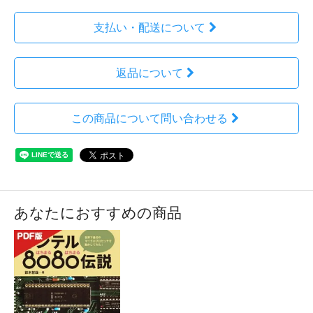
支払い・配送について
返品について
この商品について問い合わせる
あなたにおすすめの商品