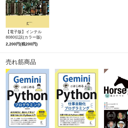
【電子版】インテル
8080伝説(カラー版)
2,200円(税200円)
売れ筋商品