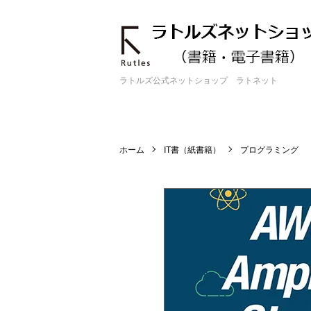
ラトルズ公式ネットショップ ラトネット
ホーム
IT書（紙書籍）
プログラミング