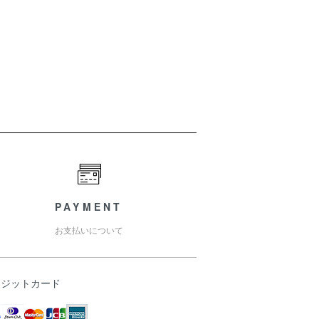
PAYMENT
お支払いについて
レジットカード