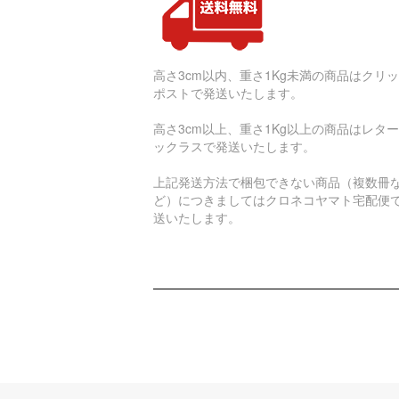
高さ3cm以内、重さ1Kg未満の商品はクリ
ポストで発送いたします。
高さ3cm以上、重さ1Kg以上の商品はレタ
ックラスで発送いたします。
上記発送方法で梱包できない商品（複数冊
ど）につきましてはクロネコヤマト宅配便
送いたします。