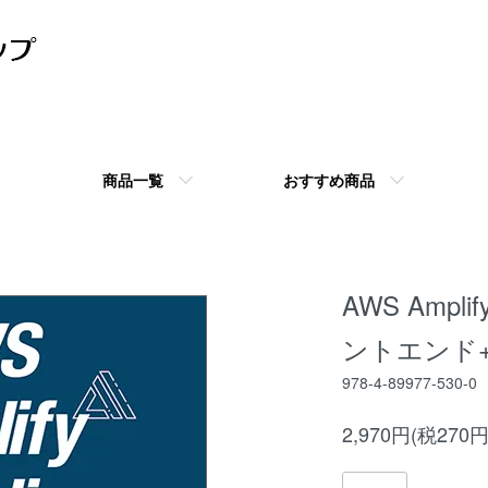
商品一覧
おすすめ商品
AWS Ampl
ントエンド
978-4-89977-530-0
2,970円(税270円