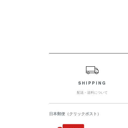
ショッピングガイド
SHIPPING
配送・送料について
日本郵便（クリックポスト）