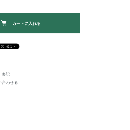
カートに入れる
く表記
い合わせる