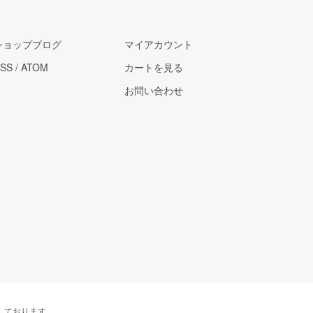
ショップブログ
マイアカウント
SS
/
ATOM
カートを見る
お問い合わせ
しております。