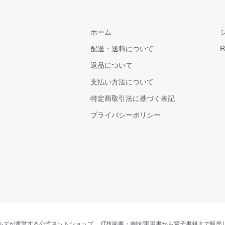
ホーム
配送・送料について
R
返品について
支払い方法について
特定商取引法に基づく表記
プライバシーポリシー
ルズが運営する公式ネットショップ。 IT技術書・趣味/実用書から電子書籍まで販売